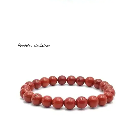
Produits similaires