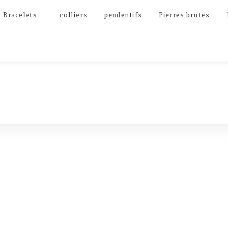
Bracelets
colliers
pendentifs
Pierres brutes