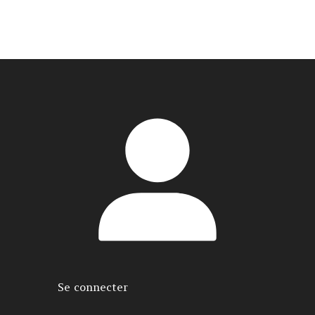
Se connecter