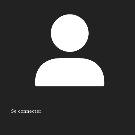
Se connecter