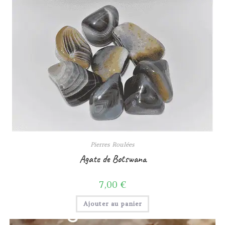
Pierres Roulées
Agate de Botswana
7,00
€
Ajouter au panier