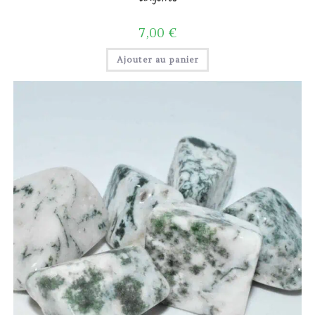
7,00
€
Ajouter au panier