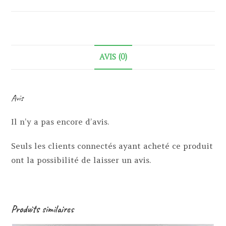
AVIS (0)
Avis
Il n’y a pas encore d’avis.
Seuls les clients connectés ayant acheté ce produit
ont la possibilité de laisser un avis.
Produits similaires