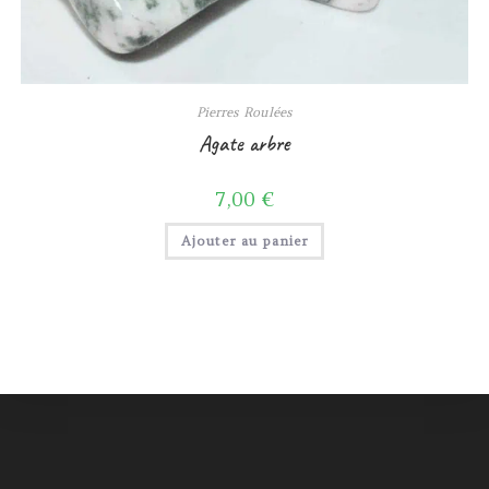
Pierres Roulées
Agate arbre
7,00
€
Ajouter au panier