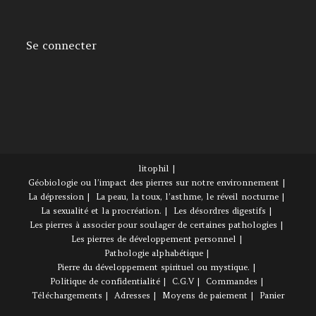
Se connecter
litophil
Géobiologie ou l’impact des pierres sur notre environnement
La dépression
La peau, la toux, l’asthme, le réveil nocturne
La sexualité et la procréation.
Les désordres digestifs
Les pierres à associer pour soulager de certaines pathologies
Les pierres de développement personnel
Pathologie alphabétique
Pierre du développement spirituel ou mystique.
Politique de confidentialité
C.G.V
Commandes
Téléchargements
Adresses
Moyens de paiement
Panier