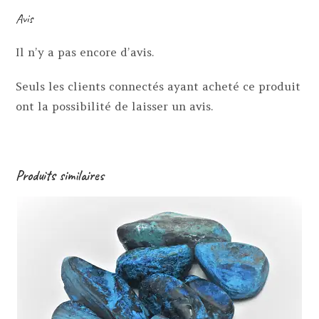
Avis
Il n’y a pas encore d’avis.
Seuls les clients connectés ayant acheté ce produit
ont la possibilité de laisser un avis.
Produits similaires