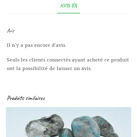
AVIS (0)
Avis
Il n’y a pas encore d’avis.
Seuls les clients connectés ayant acheté ce produit
ont la possibilité de laisser un avis.
Produits similaires