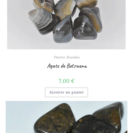
Pierres Roulées
Agate de Botswana
7,00
€
Ajouter au panier