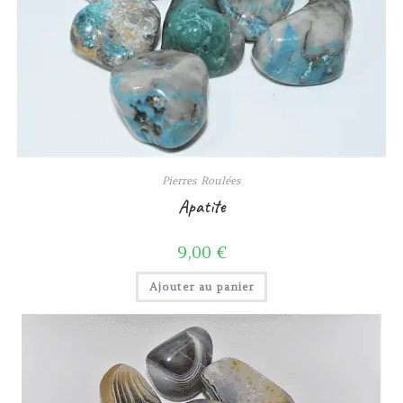
Pierres Roulées
Apatite
9,00
€
Ajouter au panier