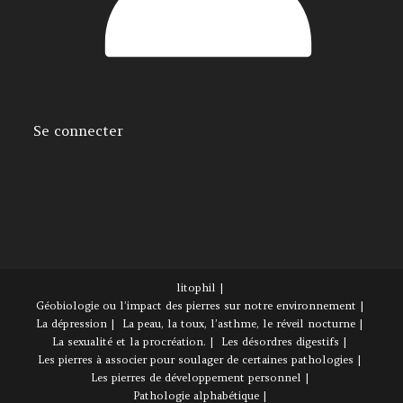
Se connecter
litophil
Géobiologie ou l’impact des pierres sur notre environnement
La dépression
La peau, la toux, l’asthme, le réveil nocturne
La sexualité et la procréation.
Les désordres digestifs
Les pierres à associer pour soulager de certaines pathologies
Les pierres de développement personnel
Pathologie alphabétique