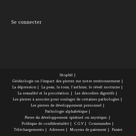
Se connecter
litophil
Géobiologie ou l’impact des pierres sur notre environnement
La dépression
La peau, la toux, l’asthme, le réveil nocturne
La sexualité et la procréation.
Les désordres digestifs
Les pierres à associer pour soulager de certaines pathologies
Les pierres de développement personnel
Pathologie alphabétique
Pierre du développement spirituel ou mystique.
Politique de confidentialité
C.G.V
Commandes
Téléchargements
Adresses
Moyens de paiement
Panier