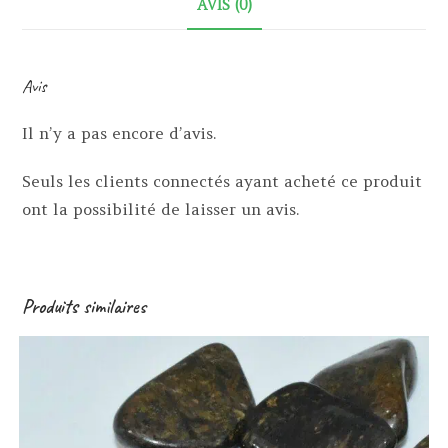
AVIS (0)
Avis
Il n’y a pas encore d’avis.
Seuls les clients connectés ayant acheté ce produit
ont la possibilité de laisser un avis.
Produits similaires