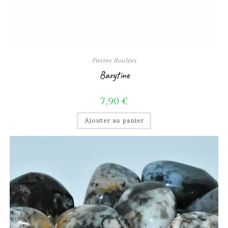
Pierres Roulées
Barytine
7,90
€
Ajouter au panier