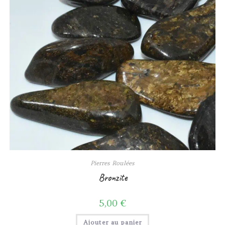
Pierres Roulées
Bronzite
5,00
€
Ajouter au panier