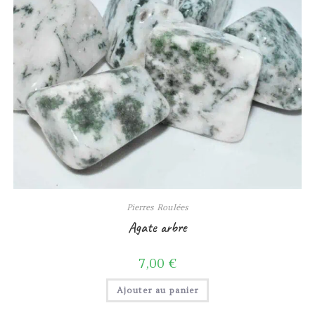
Pierres Roulées
Agate arbre
7,00
€
Ajouter au panier