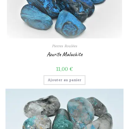
Pierres Roulées
Azurite Malachite
11,00
€
Ajouter au panier