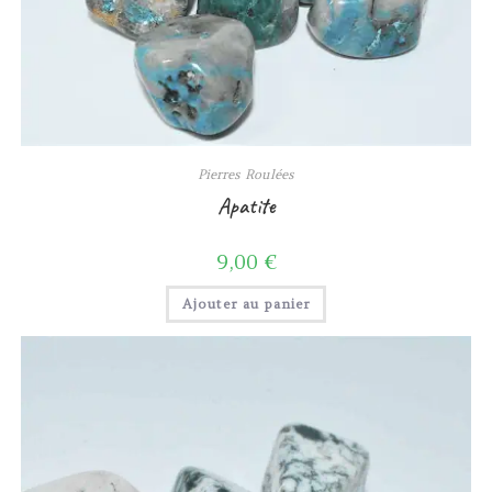
Pierres Roulées
Apatite
9,00
€
Ajouter au panier