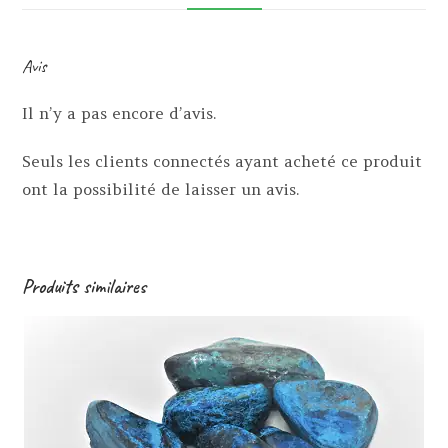
Avis
Il n’y a pas encore d’avis.
Seuls les clients connectés ayant acheté ce produit
ont la possibilité de laisser un avis.
Produits similaires