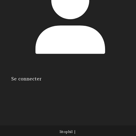
Se connecter
litophil