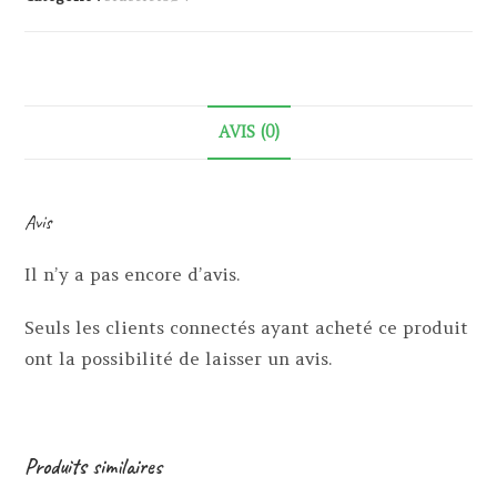
AVIS (0)
Avis
Il n’y a pas encore d’avis.
Seuls les clients connectés ayant acheté ce produit
ont la possibilité de laisser un avis.
Produits similaires