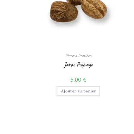
Pierres Roulées
Jaspe Paysage
5,00
€
Ajouter au panier