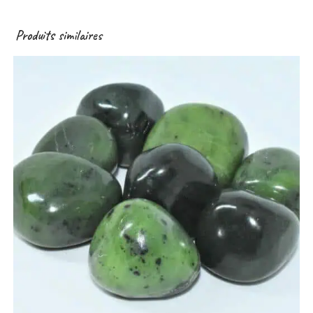
Produits similaires