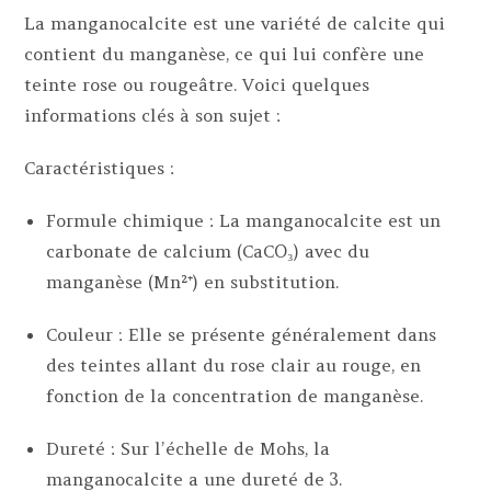
La manganocalcite est une variété de calcite qui
contient du manganèse, ce qui lui confère une
teinte rose ou rougeâtre. Voici quelques
informations clés à son sujet :
Caractéristiques :
Formule chimique : La manganocalcite est un
carbonate de calcium (CaCO₃) avec du
manganèse (Mn²⁺) en substitution.
Couleur : Elle se présente généralement dans
des teintes allant du rose clair au rouge, en
fonction de la concentration de manganèse.
Dureté : Sur l’échelle de Mohs, la
manganocalcite a une dureté de 3.