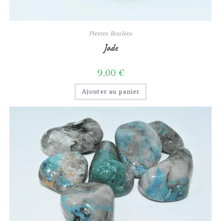
Pierres Roulées
Jade
9,00
€
Ajouter au panier