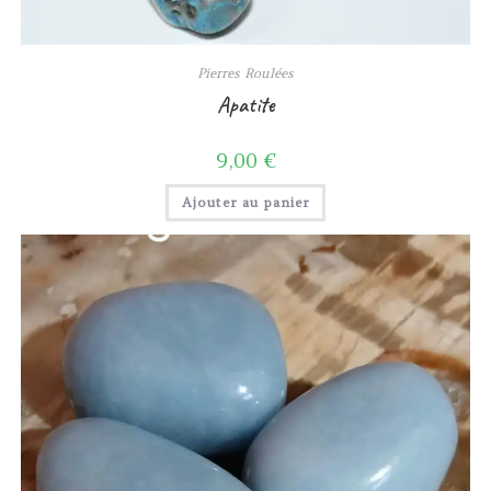
Pierres Roulées
Apatite
9,00
€
Ajouter au panier