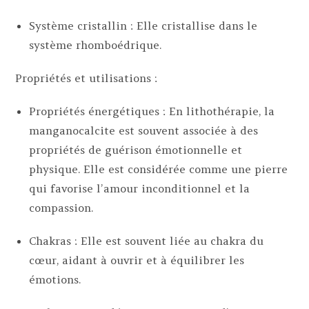
Système cristallin : Elle cristallise dans le
système rhomboédrique.
Propriétés et utilisations :
Propriétés énergétiques : En lithothérapie, la
manganocalcite est souvent associée à des
propriétés de guérison émotionnelle et
physique. Elle est considérée comme une pierre
qui favorise l’amour inconditionnel et la
compassion.
Chakras : Elle est souvent liée au chakra du
cœur, aidant à ouvrir et à équilibrer les
émotions.