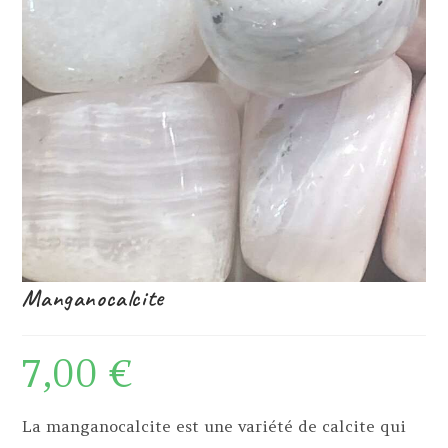
Manganocalcite
7,00
€
La manganocalcite est une variété de calcite qui