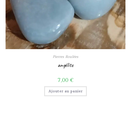
Pierres Roulées
angélite
7,00
€
Ajouter au panier