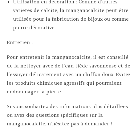
Utilisation en décoration : Comme d’autres
variétés de calcite, la manganocalcite peut être
utilisée pour la fabrication de bijoux ou comme
pierre décorative.
Entretien :
Pour entretenir la manganocalcite, il est conseillé
de la nettoyer avec de l’eau tiède savonneuse et de
l’essuyer délicatement avec un chiffon doux. Évitez
les produits chimiques agressifs qui pourraient
endommager la pierre.
Si vous souhaitez des informations plus détaillées
ou avez des questions spécifiques sur la
manganocalcite, n’hésitez pas à demander !