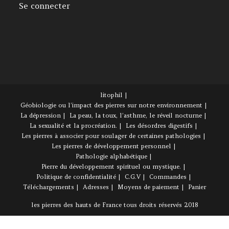
Se connecter
litophil
Géobiologie ou l’impact des pierres sur notre environnement
La dépression
La peau, la toux, l’asthme, le réveil nocturne
La sexualité et la procréation.
Les désordres digestifs
Les pierres à associer pour soulager de certaines pathologies
Les pierres de développement personnel
Pathologie alphabétique
Pierre du développement spirituel ou mystique.
Politique de confidentialité
C.G.V
Commandes
Téléchargements
Adresses
Moyens de paiement
Panier
les pierres des hauts de France tous droits réservés 2018