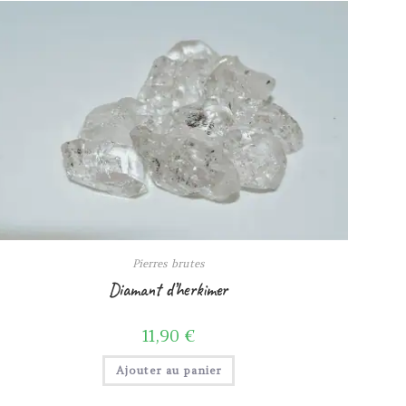
Pierres brutes
Diamant d’herkimer
11,90
€
Ajouter au panier