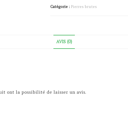
Catégorie :
Pierres brutes
AVIS (0)
t ont la possibilité de laisser un avis.