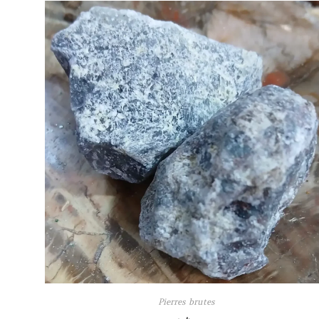
Pierres brutes