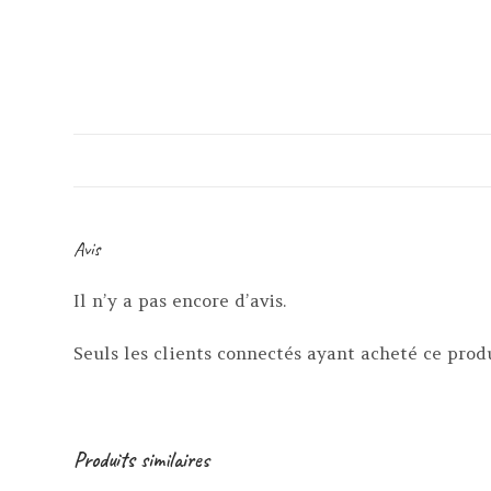
Avis
Il n’y a pas encore d’avis.
Seuls les clients connectés ayant acheté ce produi
Produits similaires