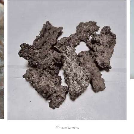
Pierres brutes