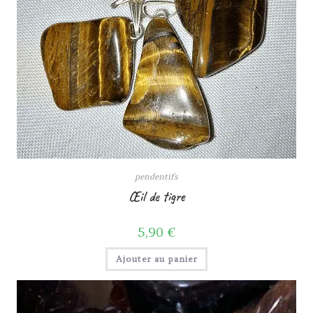
pendentifs
Œil de tigre
5,90
€
Ajouter au panier