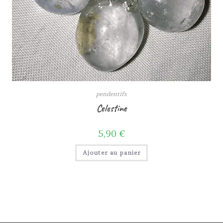
pendentifs
Celestine
5,90
€
Ajouter au panier