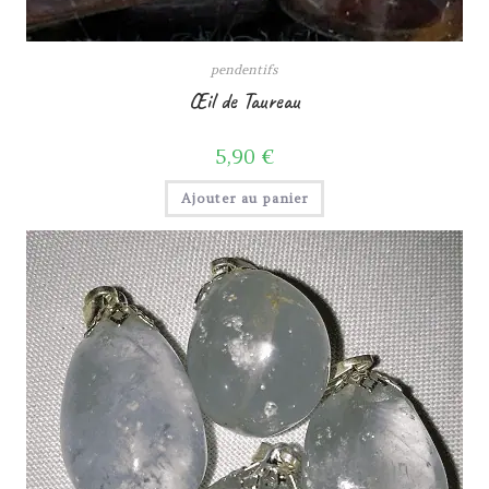
pendentifs
Œil de Taureau
5,90
€
Ajouter au panier