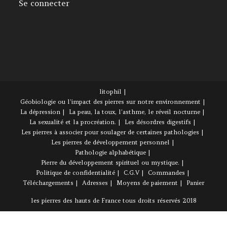
Se connecter
litophil
Géobiologie ou l’impact des pierres sur notre environnement
La dépression
La peau, la toux, l’asthme, le réveil nocturne
La sexualité et la procréation.
Les désordres digestifs
Les pierres à associer pour soulager de certaines pathologies
Les pierres de développement personnel
Pathologie alphabétique
Pierre du développement spirituel ou mystique.
Politique de confidentialité
C.G.V
Commandes
Téléchargements
Adresses
Moyens de paiement
Panier
les pierres des hauts de France tous droits réservés 2018