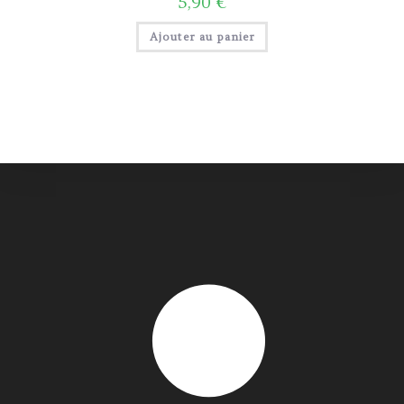
5,90
€
Ajouter au panier