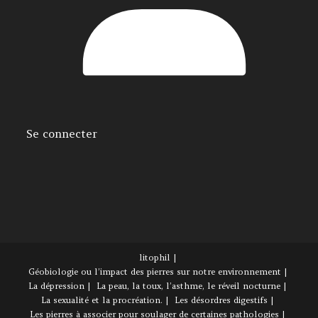
Se connecter
litophil
Géobiologie ou l’impact des pierres sur notre environnement
La dépression
La peau, la toux, l’asthme, le réveil nocturne
La sexualité et la procréation.
Les désordres digestifs
Les pierres à associer pour soulager de certaines pathologies