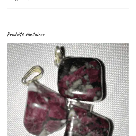
Produits similaires