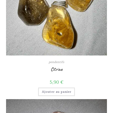
pendentifs
Citrine
5,90
€
Ajouter au panier