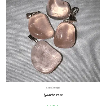
pendentifs
Quartz rose