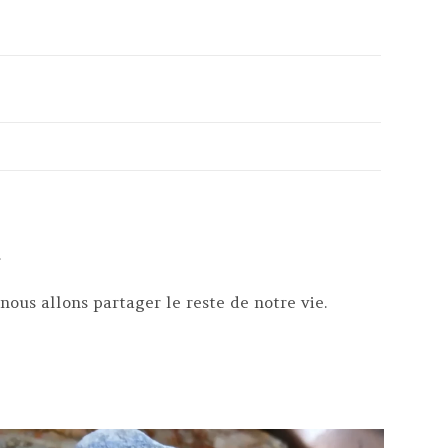
.
nous allons partager le reste de notre vie.