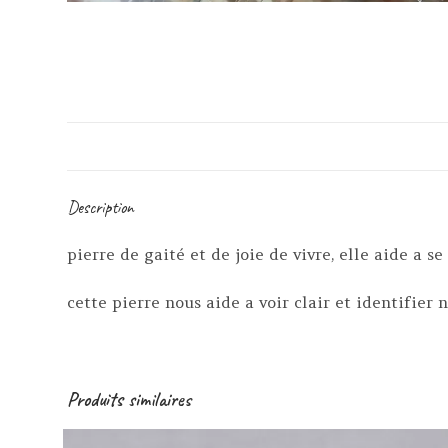
Description
pierre de gaité et de joie de vivre, elle aide a s
cette pierre nous aide a voir clair et identifier
Produits similaires