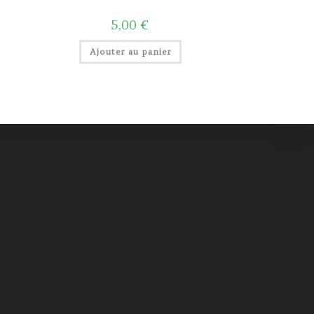
5,00
€
Ajouter au panier