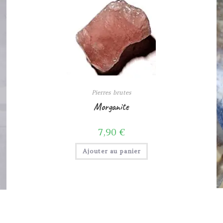
Pierres brutes
Morganite
7,90
€
Ajouter au panier