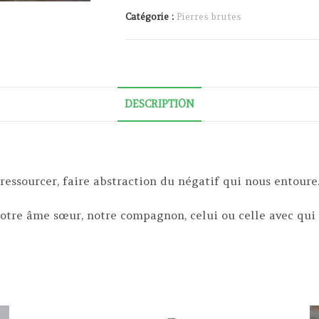
Catégorie :
Pierres brutes
DESCRIPTION
e ressourcer, faire abstraction du négatif qui nous entoure
 notre âme sœur, notre compagnon, celui ou celle avec qui 