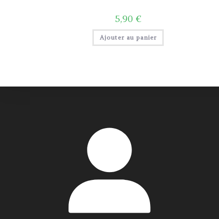
5,90
€
Ajouter au panier