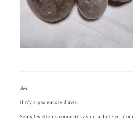
Avis
Il n’y a pas encore d’avis.
Seuls les clients connectés ayant acheté ce produi