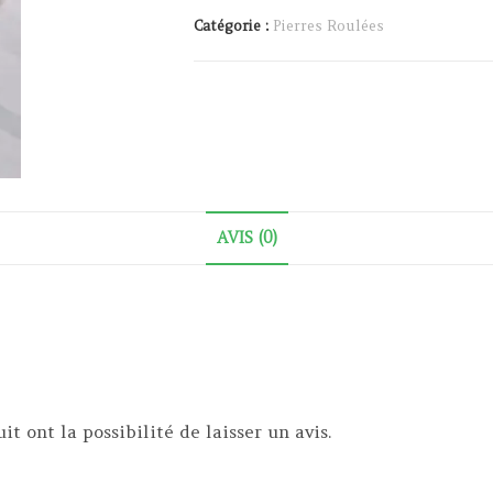
Catégorie :
Pierres Roulées
AVIS (0)
t ont la possibilité de laisser un avis.