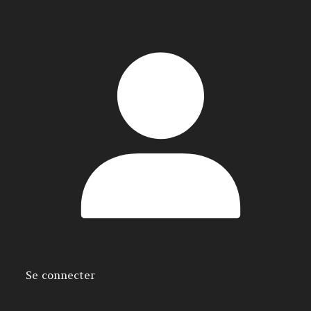
Se connecter