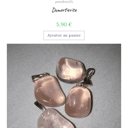
pendentifs
Dumortierite
5,90
€
Ajouter au panier