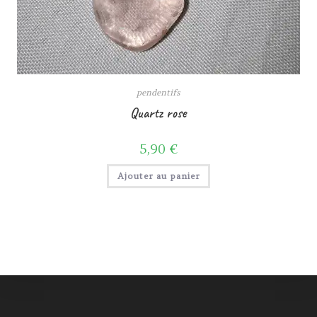
pendentifs
Quartz rose
5,90
€
Ajouter au panier