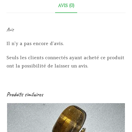
AVIS (0)
Avis
Il n’y a pas encore d’avis.
Seuls les clients connectés ayant acheté ce produit
ont la possibilité de laisser un avis.
Produits similaires