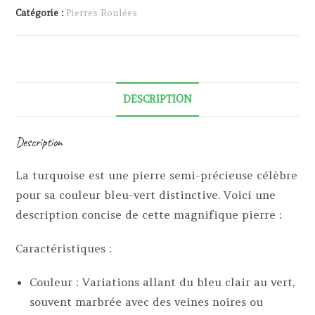
Catégorie :
Pierres Roulées
DESCRIPTION
Description
La turquoise est une pierre semi-précieuse célèbre
pour sa couleur bleu-vert distinctive. Voici une
description concise de cette magnifique pierre :
Caractéristiques :
Couleur : Variations allant du bleu clair au vert,
souvent marbrée avec des veines noires ou