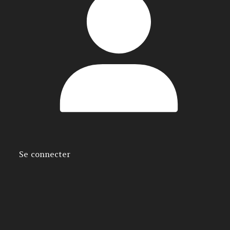
Se connecter