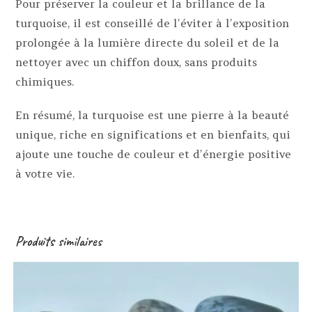
Pour préserver la couleur et la brillance de la
turquoise, il est conseillé de l’éviter à l’exposition
prolongée à la lumière directe du soleil et de la
nettoyer avec un chiffon doux, sans produits
chimiques.
En résumé, la turquoise est une pierre à la beauté
unique, riche en significations et en bienfaits, qui
ajoute une touche de couleur et d’énergie positive
à votre vie.
Produits similaires