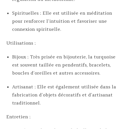
Spirituelles : Elle est utilisée en méditation
pour renforcer l’intuition et favoriser une
connexion spirituelle.
Utilisations :
Bijoux : Très prisée en bijouterie, la turquoise
est souvent taillée en pendentifs, bracelets,
boucles d’oreilles et autres accessoires.
Artisanat : Elle est également utilisée dans la
fabrication d’objets décoratifs et d’artisanat
traditionnel.
Entretien :