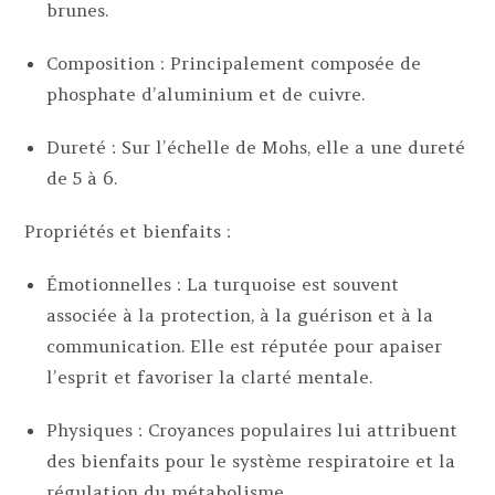
brunes.
Composition : Principalement composée de
phosphate d’aluminium et de cuivre.
Dureté : Sur l’échelle de Mohs, elle a une dureté
de 5 à 6.
Propriétés et bienfaits :
Émotionnelles : La turquoise est souvent
associée à la protection, à la guérison et à la
communication. Elle est réputée pour apaiser
l’esprit et favoriser la clarté mentale.
Physiques : Croyances populaires lui attribuent
des bienfaits pour le système respiratoire et la
régulation du métabolisme.