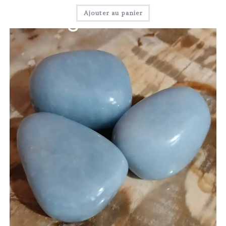
Ajouter au panier