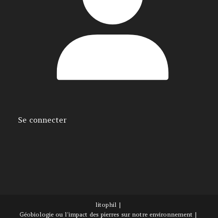
Se connecter
litophil
Géobiologie ou l’impact des pierres sur notre environnement