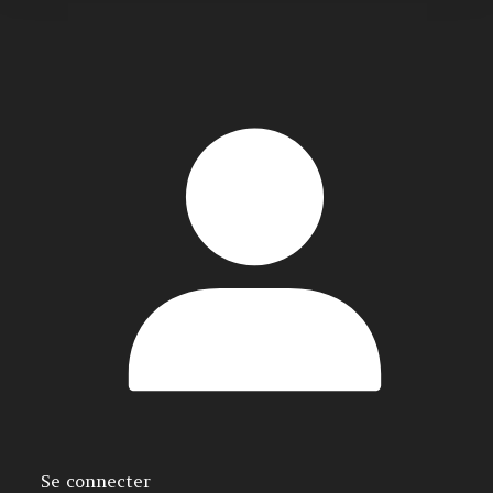
Se connecter