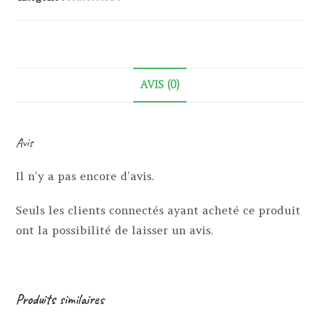
AVIS (0)
Avis
Il n’y a pas encore d’avis.
Seuls les clients connectés ayant acheté ce produit
ont la possibilité de laisser un avis.
Produits similaires