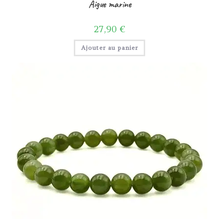
Aigue marine
27,90
€
Ajouter au panier