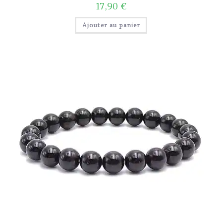
17,90
€
Ajouter au panier