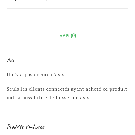
AVIS (0)
Avis
Il n’y a pas encore d’avis.
Seuls les clients connectés ayant acheté ce produit
ont la possibilité de laisser un avis.
Produits similaires