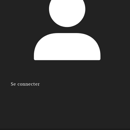
Se connecter